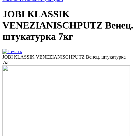
JOBI КLASSIK
VENEZIANISCHPUTZ Венец.
штукатурка 7кг
JOBI КLASSIK VENEZIANISCHPUTZ Венец. штукатурка
7кг