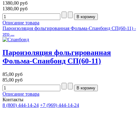
1380,00 руб
1380,00 руб
Описание товара
Пароизоляция фольгированная Фольма-Спанбонд СП(60-11) -
это ...
Пароизоляция фольгированная
Фольма-Спанбонд СП(60-11)
85,00 руб
85,00 руб
Описание товара
Контакты
8 (800) 444-14-24
+7 (969) 444-14-24