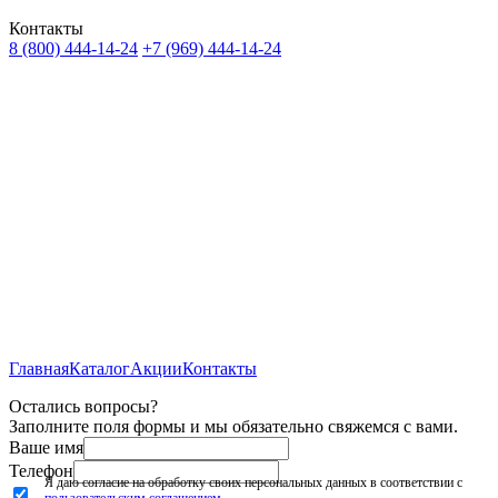
Контакты
8 (800) 444-14-24
+7 (969) 444-14-24
Главная
Каталог
Акции
Контакты
Остались вопросы?
Заполните поля формы и мы обязательно свяжемся с вами.
Ваше имя
Телефон
Я даю согласие на обработку своих персональных данных в соответствии с
пользовательским соглашением