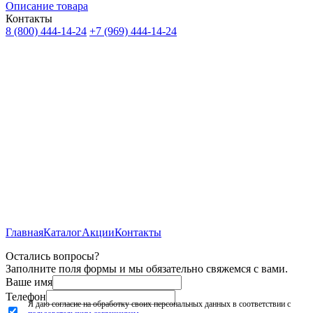
Описание товара
Контакты
8 (800) 444-14-24
+7 (969) 444-14-24
Главная
Каталог
Акции
Контакты
Остались вопросы?
Заполните поля формы и мы обязательно свяжемся с вами.
Ваше имя
Телефон
Я даю согласие на обработку своих персональных данных в соответствии с