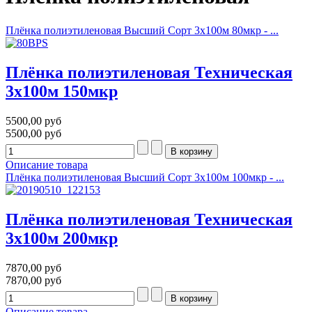
Плёнка полиэтиленовая Высший Сорт 3х100м 80мкр - ...
Плёнка полиэтиленовая Техническая
3х100м 150мкр
5500,00 руб
5500,00 руб
Описание товара
Плёнка полиэтиленовая Высший Сорт 3х100м 100мкр - ...
Плёнка полиэтиленовая Техническая
3х100м 200мкр
7870,00 руб
7870,00 руб
Описание товара