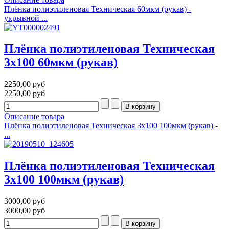
Плёнка полиэтиленовая Техническая 60мкм (рукав) -
укрывной ...
Плёнка полиэтиленовая Техническая
3х100 60мкм (рукав)
2250,00 руб
2250,00 руб
Описание товара
Плёнка полиэтиленовая Техническая 3х100 100мкм (рукав) -
...
Плёнка полиэтиленовая Техническая
3х100 100мкм (рукав)
3000,00 руб
3000,00 руб