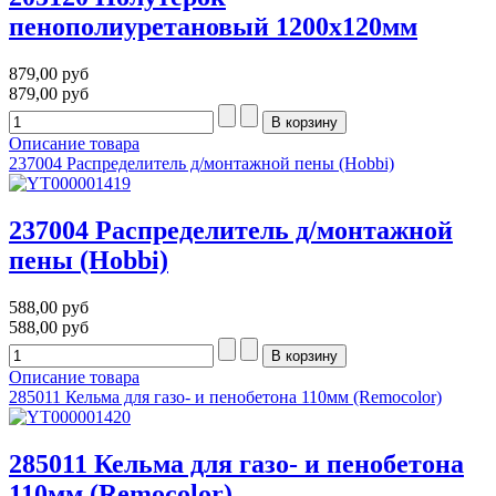
пенополиуретановый 1200х120мм
879,00 руб
879,00 руб
Описание товара
237004 Распределитель д/монтажной пены (Hobbi)
237004 Распределитель д/монтажной
пены (Hobbi)
588,00 руб
588,00 руб
Описание товара
285011 Кельма для газо- и пенобетона 110мм (Remocolor)
285011 Кельма для газо- и пенобетона
110мм (Remocolor)