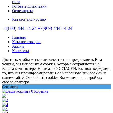
пола
Готовые шпаклевки
Огнезащита
Каталог полностью
8(800) 444-14-24
+7(969) 444-14-24
Главная
Каталог товаров
Акции
Контакты
Для того, чтобы мы могли качественно предоставить Вам
услуги, мы используем cookies, которые сохраняются на
Вашем компьютере. Нажимая СОГЛАСЕН, Вы подтверждаете
то, что Вы проинформированы об использовании cookies на
нашем сайте. Отключить cookies Вы можете в настройках
своего браузера.
Согласен
0
Корзина