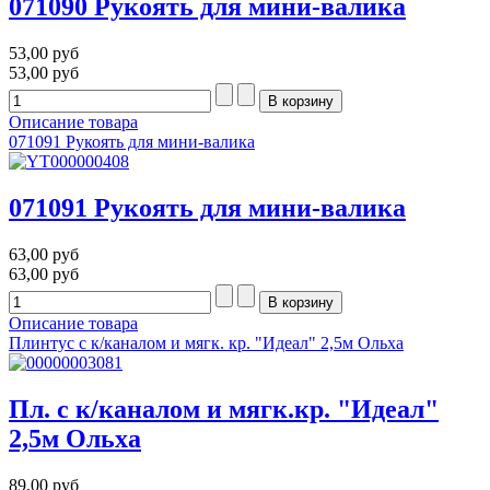
071090 Рукоять для мини-валика
53,00 руб
53,00 руб
Описание товара
071091 Рукоять для мини-валика
071091 Рукоять для мини-валика
63,00 руб
63,00 руб
Описание товара
Плинтус с к/каналом и мягк. кр. "Идеал" 2,5м Ольха
Пл. с к/каналом и мягк.кр. "Идеал"
2,5м Ольха
89,00 руб