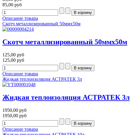
85,00 руб
Описание товара
Скотч металлизированный 50ммх50м
Скотч металлизированный 50ммх50м
125,00 руб
125,00 руб
Описание товара
Жидкая теплоизоляция АСТРАТЕК 3л
Жидкая теплоизоляция АСТРАТЕК 3л
1950,00 руб
1950,00 руб
Описание товара
Жидкая теплоизоляция АСТРАТЕК 10л