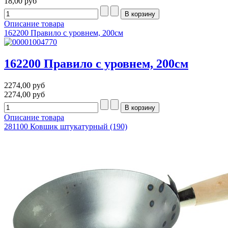
18,00 руб
Описание товара
162200 Правило с уровнем, 200см
162200 Правило с уровнем, 200см
2274,00 руб
2274,00 руб
Описание товара
281100 Ковшик штукатурный (190)