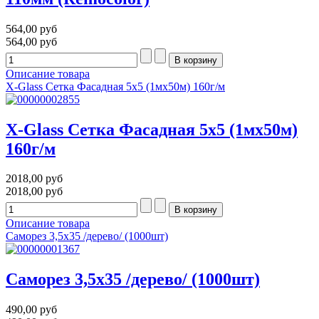
564,00 руб
564,00 руб
Описание товара
Х-Glass Сетка Фасадная 5х5 (1мх50м) 160г/м
Х-Glass Сетка Фасадная 5х5 (1мх50м)
160г/м
2018,00 руб
2018,00 руб
Описание товара
Саморез 3,5х35 /дерево/ (1000шт)
Саморез 3,5х35 /дерево/ (1000шт)
490,00 руб