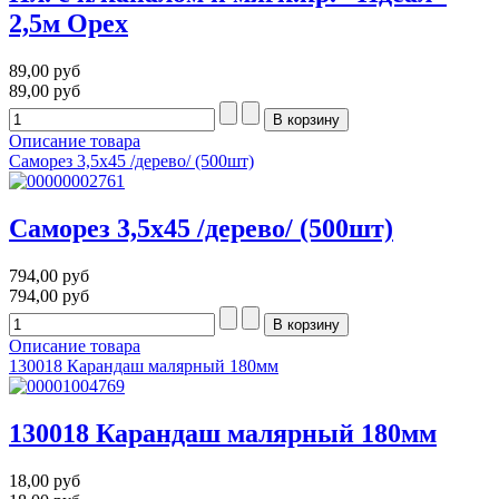
2,5м Орех
89,00 руб
89,00 руб
Описание товара
Саморез 3,5х45 /дерево/ (500шт)
Саморез 3,5х45 /дерево/ (500шт)
794,00 руб
794,00 руб
Описание товара
130018 Карандаш малярный 180мм
130018 Карандаш малярный 180мм
18,00 руб