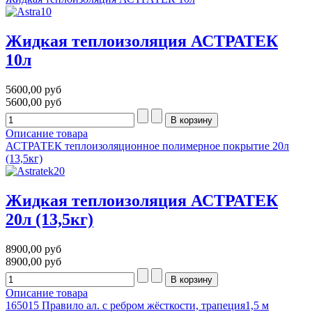
Жидкая теплоизоляция АСТРАТЕК
10л
5600,00 руб
5600,00 руб
Описание товара
АСТРАТЕК теплоизоляционное полимерное покрытие 20л
(13,5кг)
Жидкая теплоизоляция АСТРАТЕК
20л (13,5кг)
8900,00 руб
8900,00 руб
Описание товара
165015 Правило ал. с ребром жёсткости, трапеция1,5 м