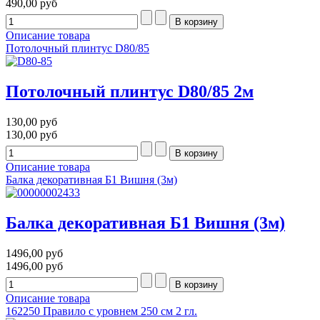
490,00 руб
Описание товара
Потолочный плинтус D80/85
Потолочный плинтус D80/85 2м
130,00 руб
130,00 руб
Описание товара
Балка декоративная Б1 Вишня (3м)
Балка декоративная Б1 Вишня (3м)
1496,00 руб
1496,00 руб
Описание товара
162250 Правило с уровнем 250 см 2 гл.