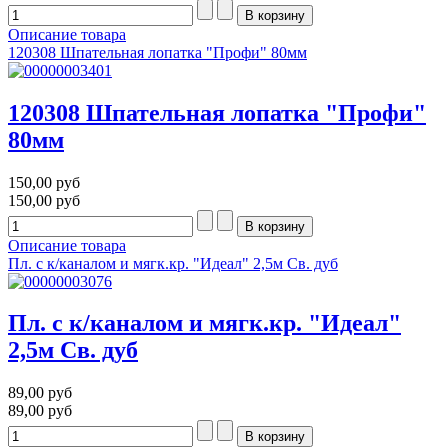
Описание товара
120308 Шпательная лопатка "Профи" 80мм
120308 Шпательная лопатка "Профи"
80мм
150,00 руб
150,00 руб
Описание товара
Пл. с к/каналом и мягк.кр. "Идеал" 2,5м Св. дуб
Пл. с к/каналом и мягк.кр. "Идеал"
2,5м Св. дуб
89,00 руб
89,00 руб