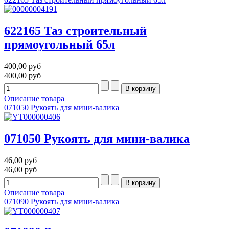
622165 Таз строительный
прямоугольный 65л
400,00 руб
400,00 руб
Описание товара
071050 Рукоять для мини-валика
071050 Рукоять для мини-валика
46,00 руб
46,00 руб
Описание товара
071090 Рукоять для мини-валика