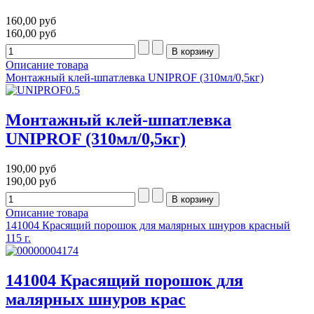
160,00 руб
160,00 руб
Описание товара
Монтажный клей-шпатлевка UNIPROF (310мл/0,5кг)
Монтажный клей-шпатлевка
UNIPROF (310мл/0,5кг)
190,00 руб
190,00 руб
Описание товара
141004 Красящий порошок для малярных шнуров красный
115 г.
141004 Красящий порошок для
малярных шнуров крас