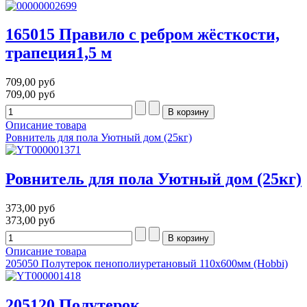
165015 Правило с ребром жёсткости,
трапеция1,5 м
709,00 руб
709,00 руб
Описание товара
Ровнитель для пола Уютный дом (25кг)
Ровнитель для пола Уютный дом (25кг)
373,00 руб
373,00 руб
Описание товара
205050 Полутерок пенополиуретановый 110х600мм (Hobbi)
205120 Полутерок