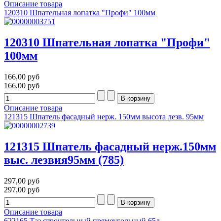
Описание товара
120310 Шпательная лопатка "Профи" 100мм
120310 Шпательная лопатка "Профи"
100мм
166,00 руб
166,00 руб
Описание товара
121315 Шпатель фасадный нерж. 150мм высота лезв. 95мм
121315 Шпатель фасадный нерж.150мм
выс. лезвия95мм (785)
297,00 руб
297,00 руб
Описание товара
622165 Таз строительный прямоугольный 65л