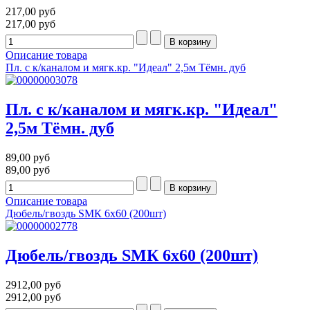
217,00 руб
217,00 руб
Описание товара
Пл. с к/каналом и мягк.кр. "Идеал" 2,5м Тёмн. дуб
Пл. с к/каналом и мягк.кр. "Идеал"
2,5м Тёмн. дуб
89,00 руб
89,00 руб
Описание товара
Дюбель/гвоздь SMК 6х60 (200шт)
Дюбель/гвоздь SMК 6х60 (200шт)
2912,00 руб
2912,00 руб