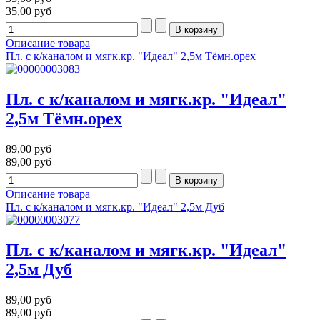
35,00 руб
Описание товара
Пл. с к/каналом и мягк.кр. "Идеал" 2,5м Тёмн.орех
Пл. с к/каналом и мягк.кр. "Идеал"
2,5м Тёмн.орех
89,00 руб
89,00 руб
Описание товара
Пл. с к/каналом и мягк.кр. "Идеал" 2,5м Дуб
Пл. с к/каналом и мягк.кр. "Идеал"
2,5м Дуб
89,00 руб
89,00 руб