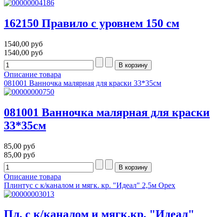
162150 Правило с уровнем 150 см
1540,00 руб
1540,00 руб
Описание товара
081001 Ванночка малярная для краски 33*35см
081001 Ванночка малярная для краски
33*35см
85,00 руб
85,00 руб
Описание товара
Плинтус с к/каналом и мягк. кр. "Идеал" 2,5м Орех
Пл. с к/каналом и мягк.кр. "Идеал"