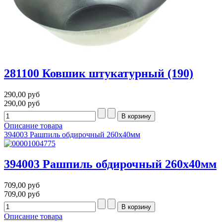
281100 Ковшик штукатурный (190)
290,00 руб
290,00 руб
Описание товара
394003 Рашпиль обдирочный 260х40мм
394003 Рашпиль обдирочный 260х40мм
709,00 руб
709,00 руб
Описание товара