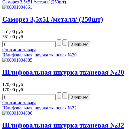
Саморез 3,5х51 /металл/ (250шт)
Саморез 3,5х51 /металл/ (250шт)
551,00 руб
551,00 руб
Описание товара
Шлифовальная шкурка тканевая №20
Шлифовальная шкурка тканевая №20
170,00 руб
170,00 руб
Описание товара
Шлифовальная шкурка тканевая №32
Шлифовальная шкурка тканевая №32