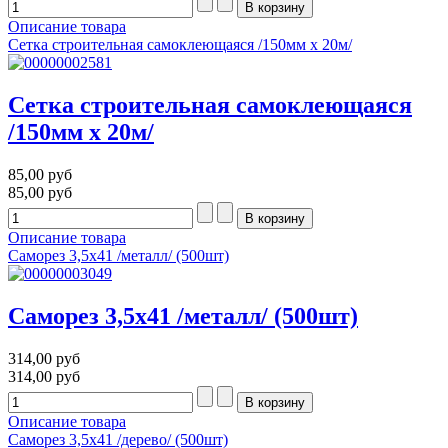
Описание товара
Сетка строительная самоклеющаяся /150мм x 20м/
Сетка строительная самоклеющаяся
/150мм x 20м/
85,00 руб
85,00 руб
Описание товара
Саморез 3,5х41 /металл/ (500шт)
Саморез 3,5х41 /металл/ (500шт)
314,00 руб
314,00 руб
Описание товара
Саморез 3,5х41 /дерево/ (500шт)