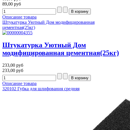
89,00 руб
Описание товара
Штукатурка Уютный Дом модифицированная
цементная(25кг)
Штукатурка Уютный Дом
модифицированная цементная(25кг)
233,00 руб
233,00 руб
Описание товара
320102 Губка для шлифования средняя